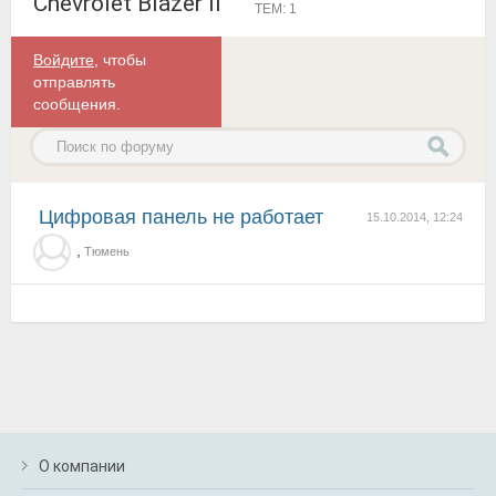
Chevrolet Blazer II
ТЕМ: 1
Войдите
, чтобы
отправлять
сообщения.
Цифровая панель не работает
15.10.2014, 12:24
,
Тюмень
О компании