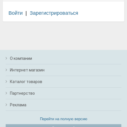
Войти
|
Зарегистрироваться
О компании
Интернет магазин
Каталог товаров
Партнерство
Реклама
Перейти на полную версию