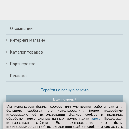
О компании
Интернет магазин
Каталог товаров
Партнерство
Реклама
Перейти на полную версию
Вам помочь?
Мы используем файлы cookies для улучшения работы сайта и
большего удобства его использования. Более подробную
© Exist.ru 1998—2026
информацию об использовании файлов cookies и правилах
обработки персональных данных можно найти
здесь
. Продолжая
пользоваться сайтом, Вы подтверждаете, что были
проинформированы об использовании файлов cookies и согласны с