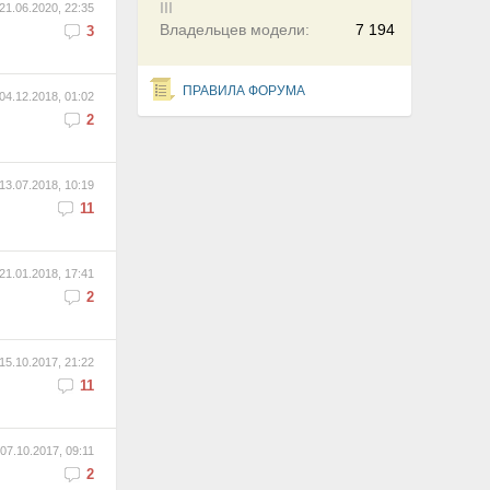
III
21.06.2020, 22:35
Владельцев модели:
7 194
3
ПРАВИЛА ФОРУМА
04.12.2018, 01:02
2
13.07.2018, 10:19
11
21.01.2018, 17:41
2
15.10.2017, 21:22
11
07.10.2017, 09:11
2