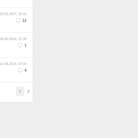
15.02.2017, 20:31
12
06.05.2016, 22:35
1
12.04.2016, 07:23
4
1
2