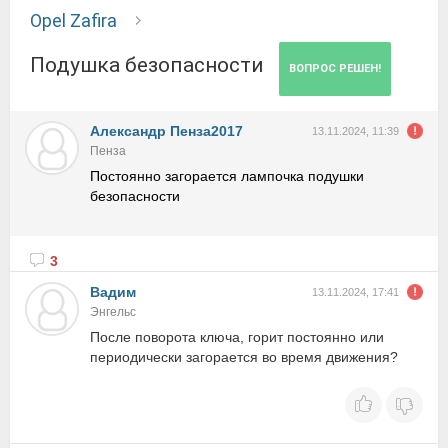
Opel Zafira
Подушка безопасности
ВОПРОС РЕШЕН!
Александр Пенза2017
13.11.2024, 11:39
Пенза
Постоянно загорается лампочка подушки
безопасности
3
Вадим
13.11.2024, 17:41
Энгельс
После поворота ключа, горит постоянно или
периодически загорается во время движения?