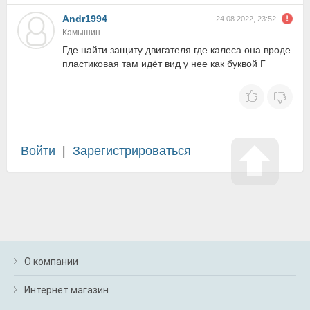
Andr1994
24.08.2022, 23:52
Камышин
Где найти защиту двигателя где калеса она вроде
пластиковая там идёт вид у нее как буквой Г
Войти
|
Зарегистрироваться
О компании
Интернет магазин