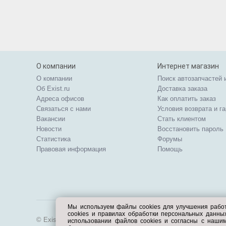
О компании
Интернет магазин
О компании
Поиск автозапчастей 
Об Exist.ru
Доставка заказа
Адреса офисов
Как оплатить заказ
Связаться с нами
Условия возврата и г
Вакансии
Стать клиентом
Новости
Восстановить пароль
Статистика
Форумы
Правовая информация
Помощь
Мы используем файлы cookies для улучшения рабо
cookies и правилах обработки персональных данн
© Exist.ru 1998—2026
использовании файлов cookies и согласны с наши