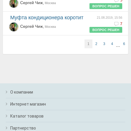
5
Сергей Чиж,
Москва
ВОПРОС РЕШЕН
Муфта кондиционера коротит
21.08.2019, 15:56
7
Сергей Чиж,
Москва
ВОПРОС РЕШЕН
1
2
3
4
6
…
О компании
Интернет магазин
Каталог товаров
Партнерство