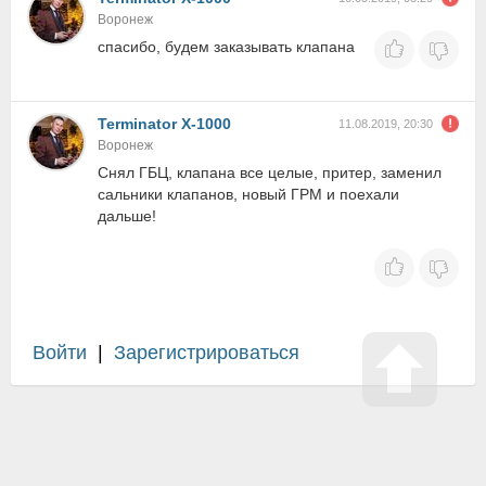
Воронеж
спасибо, будем заказывать клапана
Terminator X-1000
11.08.2019, 20:30
Воронеж
Снял ГБЦ, клапана все целые, притер, заменил
сальники клапанов, новый ГРМ и поехали
дальше!
Войти
|
Зарегистрироваться