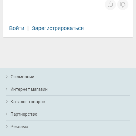
Войти
|
Зарегистрироваться
О компании
Интернет магазин
Каталог товаров
Партнерство
Реклама