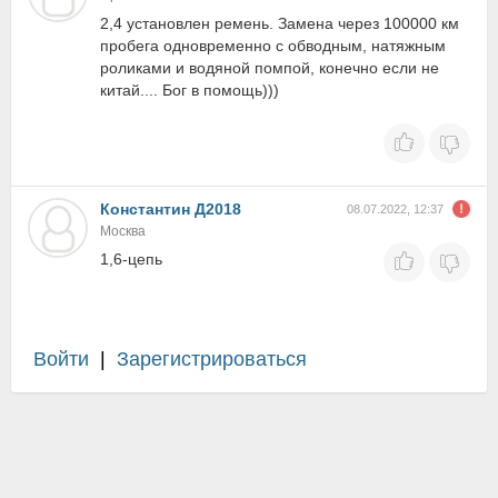
2,4 установлен ремень. Замена через 100000 км
пробега одновременно с обводным, натяжным
роликами и водяной помпой, конечно если не
китай.... Бог в помощь)))
Константин Д2018
08.07.2022, 12:37
Москва
1,6-цепь
Войти
|
Зарегистрироваться