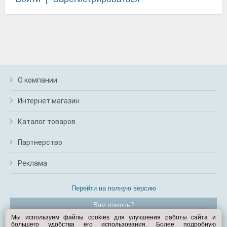
О компании
Интернет магазин
Каталог товаров
Партнерство
Реклама
Перейти на полную версию
Вам помочь?
Мы используем файлы cookies для улучшения работы сайта и
большего удобства его использования. Более подробную