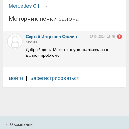
Mercedes C II
моторчик печки салона
Сергей Игоревич Сталин
17.04.2024, 16:49
Москва
Добрый день. Может кто уже сталкивался с
данной проблемо
Войти
|
Зарегистрироваться
О компании