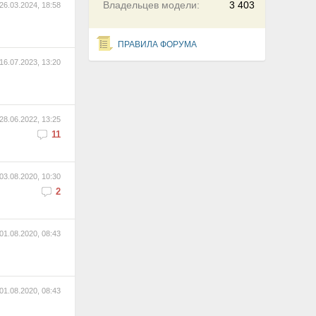
Владельцев модели:
3 403
26.03.2024, 18:58
ПРАВИЛА ФОРУМА
16.07.2023, 13:20
28.06.2022, 13:25
11
03.08.2020, 10:30
2
01.08.2020, 08:43
01.08.2020, 08:43