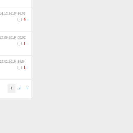
01.12.2019, 16:03
9
25.06.2019, 00:02
1
15.02.2019, 18:04
1
1
2
3