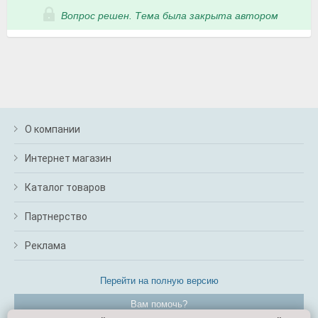
Вопрос решен. Тема была закрыта автором
О компании
Интернет магазин
Каталог товаров
Партнерство
Реклама
Перейти на полную версию
Вам помочь?