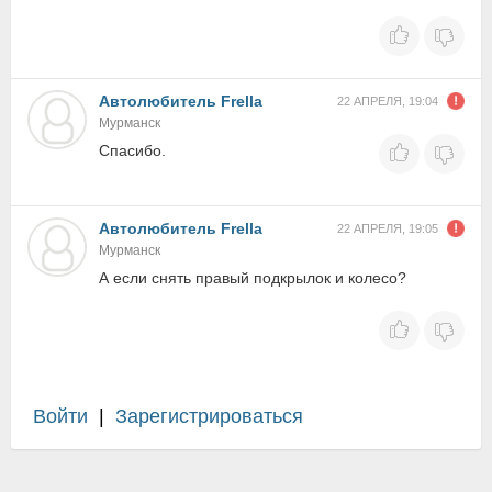
Автолюбитель Frella
22 АПРЕЛЯ, 19:04
Мурманск
Спасибо.
Автолюбитель Frella
22 АПРЕЛЯ, 19:05
Мурманск
А если снять правый подкрылок и колесо?
Войти
|
Зарегистрироваться