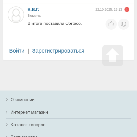
В.В.Г.
22.10.2025, 15:13
Тюмень
В итоге поставили Corteco.
Войти
|
Зарегистрироваться
О компании
Интернет магазин
Каталог товаров