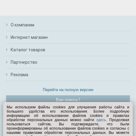
О компании
Интернет магазин
Каталог товаров
Партнерство
Реклама
Перейти на полную версию
Вам помочь?
Мы используем файлы cookies для улучшения работы сайта и
большего удобства его использования. Более подробную
© Exist.ru 1998—2026
информацию об использовании файлов cookies и правилах
обработки персональных данных можно найти
здесь
. Продолжая
пользоваться сайтом, Вы подтверждаете, что были
проинформированы об использовании файлов cookies и согласны с
нашими правилами обработки персональных данных. Вы можете