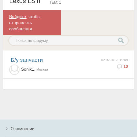
Lexus LS II
ТЕМ: 1
Войдите
, чтобы
отправлять
сообщения.
б/у запчасти
02.02.2017, 19:09
10
Sonik1,
Москва
О компании