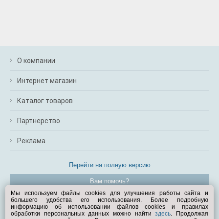
О компании
Интернет магазин
Каталог товаров
Партнерство
Реклама
Перейти на полную версию
Вам помочь?
Мы используем файлы cookies для улучшения работы сайта и
большего удобства его использования. Более подробную
© Exist.ru 1998—2026
информацию об использовании файлов cookies и правилах
обработки персональных данных можно найти
здесь
. Продолжая