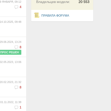
Владельцев модели:
20 553
9 ЯНВАРЯ, 09:12
4
ПРАВИЛА ФОРУМА
14.10.2025, 09:48
29.06.2024, 13:24
8
ПРОС РЕШЕН
02.05.2023, 13:06
20.02.2023, 21:32
8
01.11.2022, 11:38
1