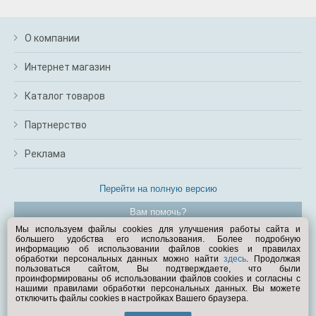
О компании
Интернет магазин
Каталог товаров
Партнерство
Реклама
Перейти на полную версию
Вам помочь?
Мы используем файлы cookies для улучшения работы сайта и
большего удобства его использования. Более подробную
© Exist.ru 1998—2026
информацию об использовании файлов cookies и правилах
обработки персональных данных можно найти
здесь
. Продолжая
пользоваться сайтом, Вы подтверждаете, что были
проинформированы об использовании файлов cookies и согласны с
нашими правилами обработки персональных данных. Вы можете
отключить файлы cookies в настройках Вашего браузера.