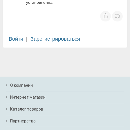
установленна
Войти
|
Зарегистрироваться
О компании
Интернет магазин
Каталог товаров
Партнерство