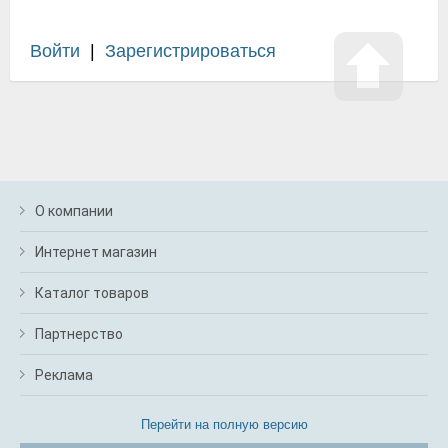
Войти
|
Зарегистрироваться
О компании
Интернет магазин
Каталог товаров
Партнерство
Реклама
Перейти на полную версию