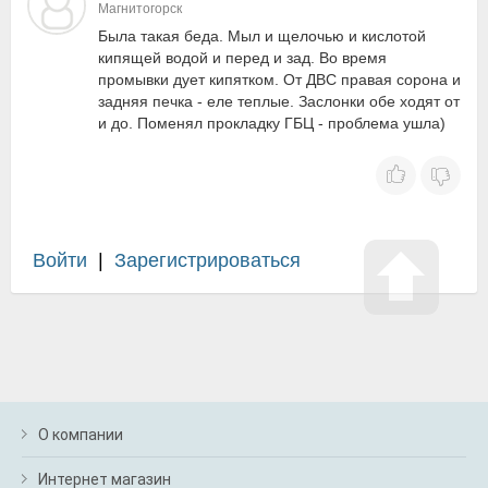
Магнитогорск
Была такая беда. Мыл и щелочью и кислотой
кипящей водой и перед и зад. Во время
промывки дует кипятком. От ДВС правая сорона и
задняя печка - еле теплые. Заслонки обе ходят от
и до. Поменял прокладку ГБЦ - проблема ушла)
Войти
|
Зарегистрироваться
О компании
Интернет магазин