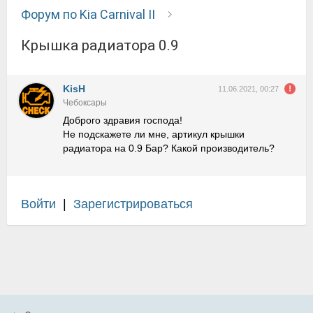
Форум по Kia Carnival II
Крышка радиатора 0.9
KisH
11.06.2021, 00:27
Чебоксары
Доброго здравия господа!
Не подскажете ли мне, артикул крышки
радиатора на 0.9 Бар? Какой производитель?
Войти
|
Зарегистрироваться