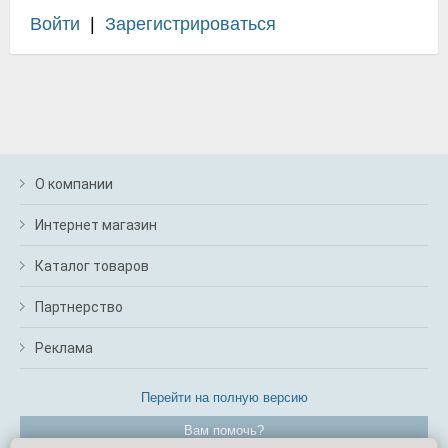
Войти
|
Зарегистрироваться
О компании
Интернет магазин
Каталог товаров
Партнерство
Реклама
Перейти на полную версию
Вам помочь?