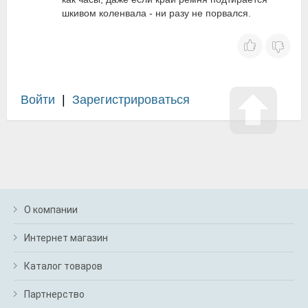
шкивом коленвала - ни разу не порвался.
Войти
|
Зарегистрироваться
О компании
Интернет магазин
Каталог товаров
Партнерство