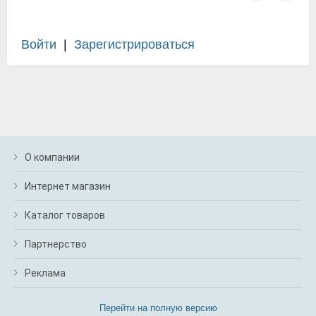
Войти
|
Зарегистрироваться
О компании
Интернет магазин
Каталог товаров
Партнерство
Реклама
Перейти на полную версию