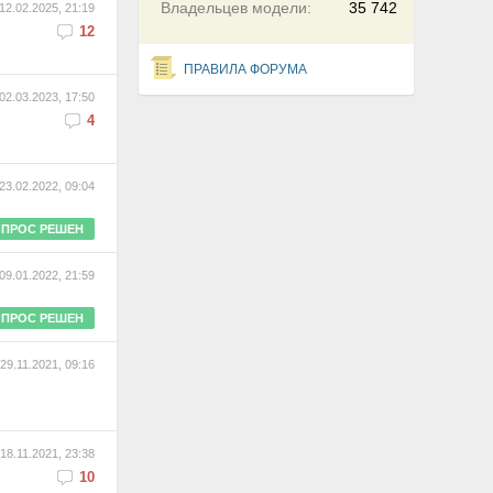
Владельцев модели:
35 742
12.02.2025, 21:19
12
ПРАВИЛА ФОРУМА
02.03.2023, 17:50
4
23.02.2022, 09:04
ПРОС РЕШЕН
09.01.2022, 21:59
ПРОС РЕШЕН
29.11.2021, 09:16
18.11.2021, 23:38
10