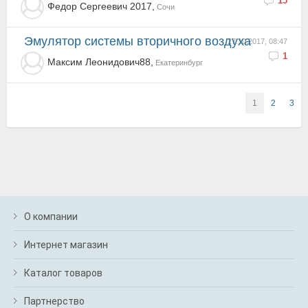
15
Федор Сергеевич 2017,
Сочи
Эмулятор системы вторичного воздуха
27.10.2017, 08:47
1
Максим Леонидович88,
Екатеринбург
1
2
3
О компании
Интернет магазин
Каталог товаров
Партнерство