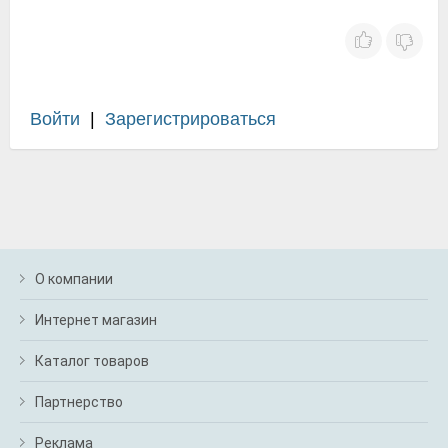
Войти
|
Зарегистрироваться
О компании
Интернет магазин
Каталог товаров
Партнерство
Реклама