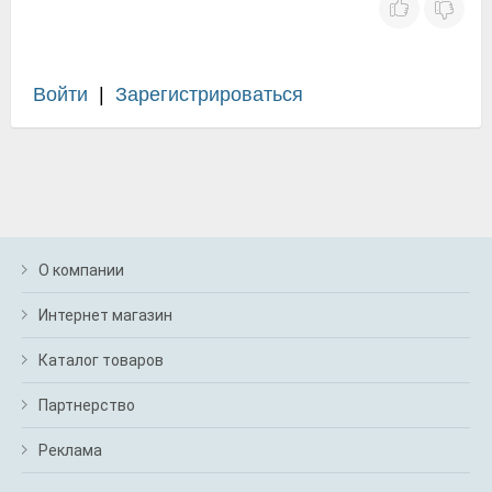
Войти
|
Зарегистрироваться
О компании
Интернет магазин
Каталог товаров
Партнерство
Реклама