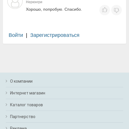
Нерюнгри
Хорошо, попробую. Спасибо.
Войти
|
Зарегистрироваться
О компании
Интернет магазин
Каталог товаров
Партнерство
Реклама