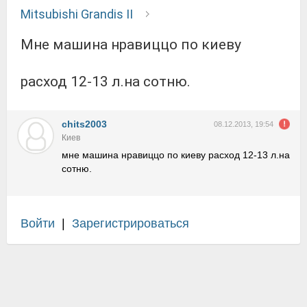
Mitsubishi Grandis II
мне машина нравиццо по киеву
расход 12-13 л.на сотню.
chits2003
08.12.2013, 19:54
Киев
мне машина нравиццо по киеву расход 12-13 л.на
сотню.
Войти
|
Зарегистрироваться