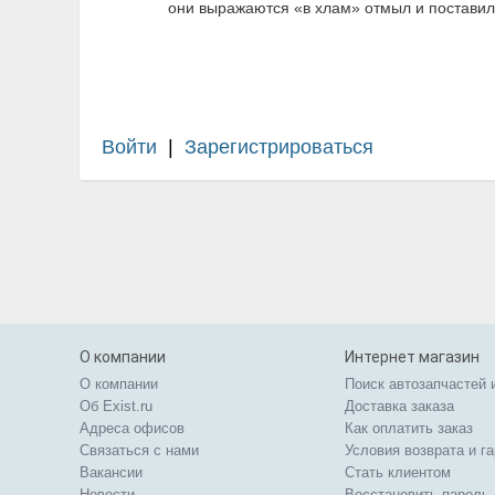
они выражаются «в хлам» отмыл и поставил
Войти
|
Зарегистрироваться
О компании
Интернет магазин
О компании
Поиск автозапчастей 
Об Exist.ru
Доставка заказа
Адреса офисов
Как оплатить заказ
Связаться с нами
Условия возврата и г
Вакансии
Стать клиентом
Новости
Восстановить пароль