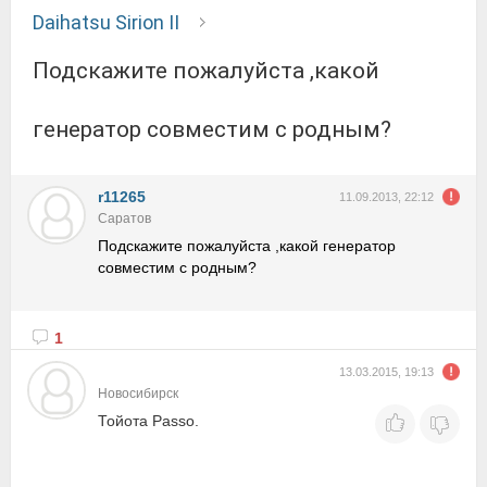
Daihatsu Sirion II
Подскажите пожалуйста ,какой
генератор совместим с родным?
r11265
11.09.2013, 22:12
Саратов
Подскажите пожалуйста ,какой генератор
совместим с родным?
1
13.03.2015, 19:13
Новосибирск
Тойота Passo.