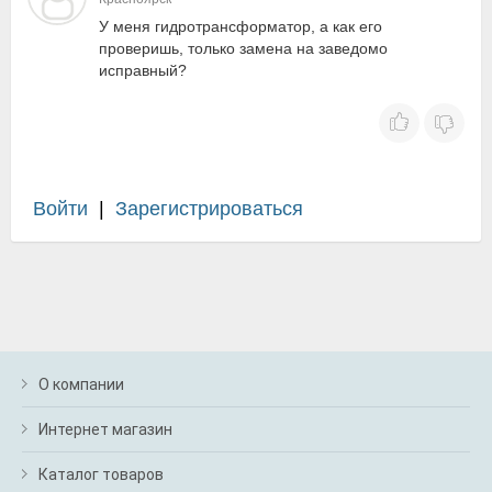
У меня гидротрансформатор, а как его
проверишь, только замена на заведомо
исправный?
Войти
|
Зарегистрироваться
О компании
Интернет магазин
Каталог товаров