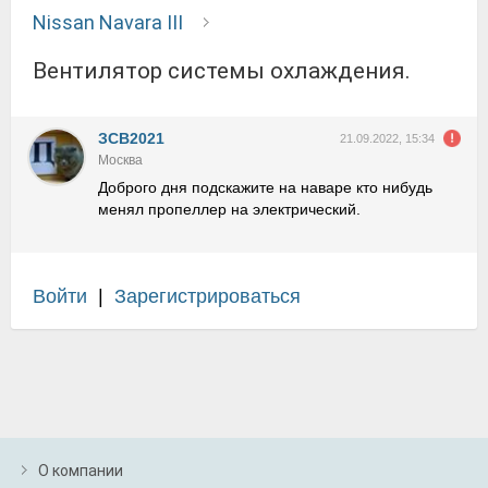
Nissan Navara III
Вентилятор системы охлаждения.
ЗСВ2021
21.09.2022, 15:34
Москва
Доброго дня подскажите на наваре кто нибудь
менял пропеллер на электрический.
Войти
|
Зарегистрироваться
О компании