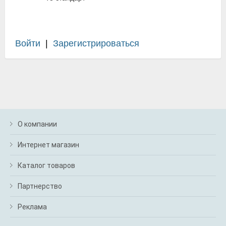
Войти
|
Зарегистрироваться
О компании
Интернет магазин
Каталог товаров
Партнерство
Реклама