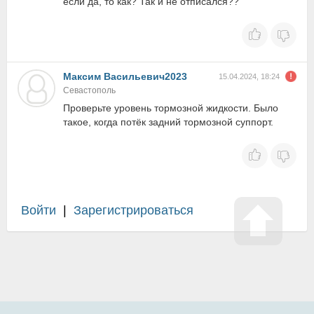
если да, то как? Так и не отписался??
Максим Васильевич2023
15.04.2024, 18:24
Севастополь
Проверьте уровень тормозной жидкости. Было
такое, когда потёк задний тормозной суппорт.
Войти
|
Зарегистрироваться