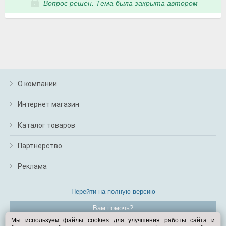
Вопрос решен. Тема была закрыта автором
О компании
Интернет магазин
Каталог товаров
Партнерство
Реклама
Перейти на полную версию
Вам помочь?
Мы используем файлы cookies для улучшения работы сайта и