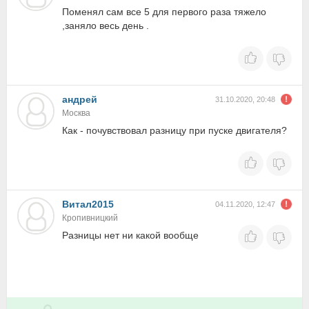
Поменял сам все 5 для первого раза тяжело
,заняло весь день .
андрей
31.10.2020, 20:48
Москва
Как - почувствовал разницу при пуске двигателя?
Витал2015
04.11.2020, 12:47
Кропивницкий
Разницы нет ни какой вообще