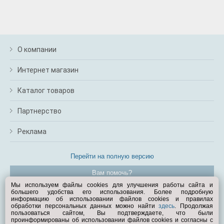
О компании
Интернет магазин
Каталог товаров
Партнерство
Реклама
Перейти на полную версию
Вам помочь?
Мы используем файлы cookies для улучшения работы сайта и
большего удобства его использования. Более подробную
© Exist.ru 1998—2026
информацию об использовании файлов cookies и правилах
обработки персональных данных можно найти
здесь
. Продолжая
пользоваться сайтом, Вы подтверждаете, что были
проинформированы об использовании файлов cookies и согласны с