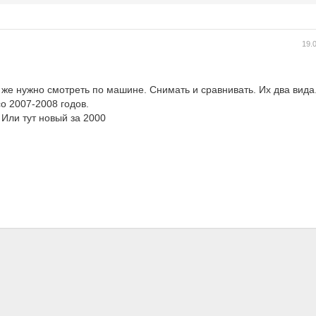
19.
 же нужно смотреть по машине. Снимать и сравнивать. Их два вида. 
со 2007-2008 годов.
 Или тут новый за 2000