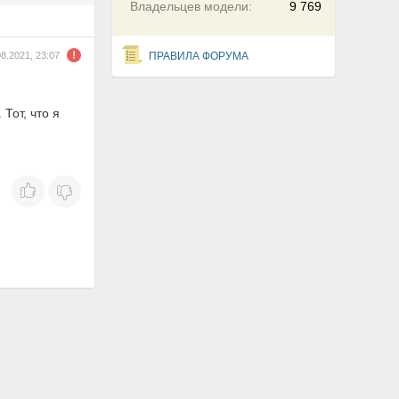
Владельцев модели:
9 769
08.2021, 23:07
ПРАВИЛА ФОРУМА
Тот, что я