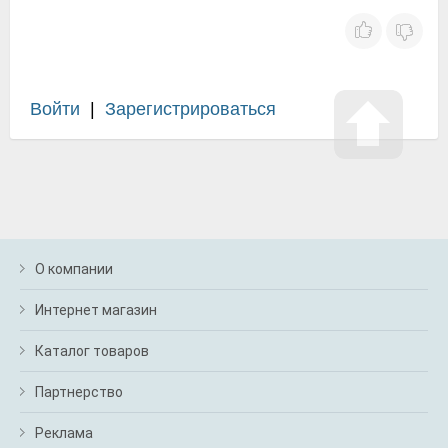
Войти
|
Зарегистрироваться
О компании
Интернет магазин
Каталог товаров
Партнерство
Реклама