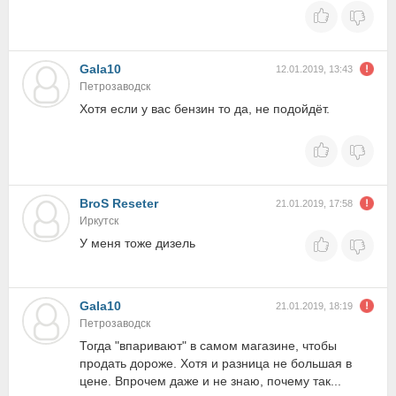
Gala10
12.01.2019, 13:43
Петрозаводск
Хотя если у вас бензин то да, не подойдёт.
BroS Reseter
21.01.2019, 17:58
Иркутск
У меня тоже дизель
Gala10
21.01.2019, 18:19
Петрозаводск
Тогда "впаривают" в самом магазине, чтобы
продать дороже. Хотя и разница не большая в
цене. Впрочем даже и не знаю, почему так...