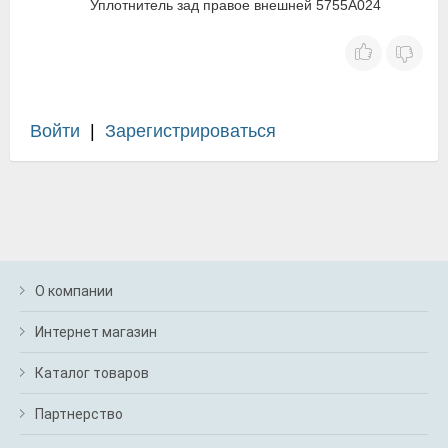
Уплотнитель зад правое внешней 5755A024
Войти
|
Зарегистрироваться
О компании
Интернет магазин
Каталог товаров
Партнерство