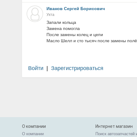
Иванов Сергей Борисович
Ухта
Запали кольца
Замена помогла
После замены колец и цепи
Масло Шелл и сто тысяч после замены пол
Войти
|
Зарегистрироваться
О компании
Интернет магазин
О компании
Поиск автозапчастей 