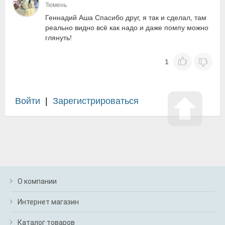
Тюмень
Геннадий Аша Спасибо друг, я так и сделал, там
реально видно всё как надо и даже помпу можно
глянуть!
1
Войти
|
Зарегистрироваться
О компании
Интернет магазин
Каталог товаров