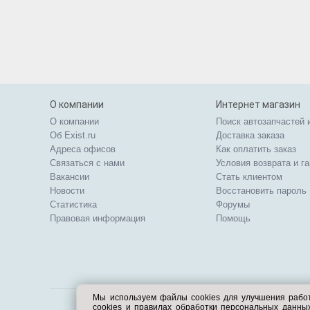
О компании
Интернет магазин
О компании
Поиск автозапчастей 
Об Exist.ru
Доставка заказа
Адреса офисов
Как оплатить заказ
Связаться с нами
Условия возврата и г
Вакансии
Стать клиентом
Новости
Восстановить пароль
Статистика
Форумы
Правовая информация
Помощь
Мы используем файлы cookies для улучшения рабо
cookies и правилах обработки персональных данн