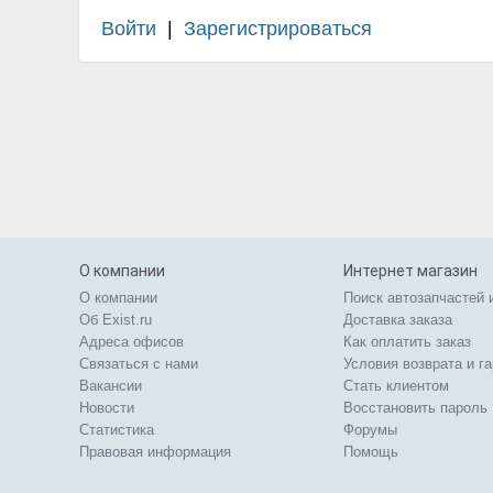
Войти
|
Зарегистрироваться
О компании
Интернет магазин
О компании
Поиск автозапчастей 
Об Exist.ru
Доставка заказа
Адреса офисов
Как оплатить заказ
Связаться с нами
Условия возврата и г
Вакансии
Стать клиентом
Новости
Восстановить пароль
Статистика
Форумы
Правовая информация
Помощь